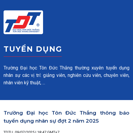
Skip to main content
TUYỂN DỤNG
Trường Đại học Tôn Đức Thắng thường xuyên tuyển dụng
nhân sự các vị trí: giảng viên, nghiên cứu viên, chuyên viên,
nhân viên kỹ thuật, ...
Trường Đại học Tôn Đức Thắng thông báo
tuyển dụng nhân sự đợt 2 năm 2025
TDTU, 09/07/2025 | 18:47 GMT+7