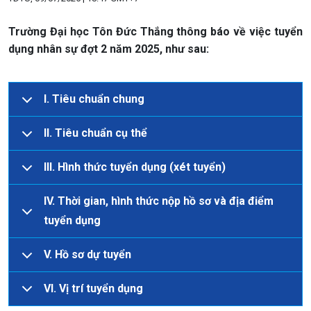
Trường Đại học Tôn Đức Thắng thông báo về việc tuyển
dụng nhân sự đợt 2 năm 2025, như sau:
I. Tiêu chuẩn chung
II. Tiêu chuẩn cụ thể
III. Hình thức tuyển dụng (xét tuyển)
IV. Thời gian, hình thức nộp hồ sơ và địa điểm
tuyển dụng
V. Hồ sơ dự tuyển
VI. Vị trí tuyển dụng