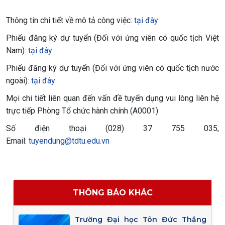
Thông tin chi tiết về mô tả công việc:
tại đây
Phiếu đăng ký dự tuyển (Đối với ứng viên có quốc tịch Việt
Nam):
tại đây
Phiếu đăng ký dự tuyển (Đối với ứng viên có quốc tịch nước
ngoài):
tại đây
Mọi chi tiết liên quan đến vấn đề tuyển dụng vui lòng liên hệ
trực tiếp Phòng Tổ chức hành chính (A0001)
Số điện thoại (028) 37 755 035,
Email:
tuyendung@tdtu.edu.vn
THÔNG BÁO KHÁC
Trường Đại học Tôn Đức Thắng