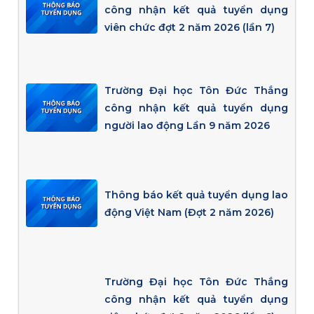
công nhận kết quả tuyển dụng
viên chức đợt 2 năm 2026 (lần 7)
Trường Đại học Tôn Đức Thắng
công nhận kết quả tuyển dụng
người lao động Lần 9 năm 2026
Thông báo kết quả tuyển dụng lao
động Việt Nam (Đợt 2 năm 2026)
Trường Đại học Tôn Đức Thắng
công nhận kết quả tuyển dụng