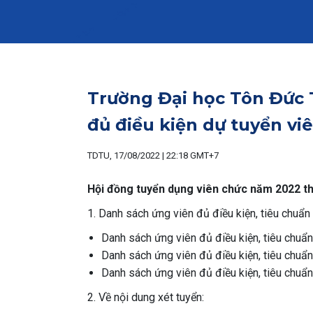
Trường Đại học Tôn Đức 
đủ điều kiện dự tuyển vi
TDTU, 17/08/2022 | 22:18 GMT+7
Hội đồng tuyển dụng viên chức năm 2022 t
1. Danh sách ứng viên đủ điều kiện, tiêu chuẩ
Danh sách ứng viên đủ điều kiện, tiêu chuẩ
Danh sách ứng viên đủ điều kiện, tiêu chuẩ
Danh sách ứng viên đủ điều kiện, tiêu chuẩ
2. Về nội dung xét tuyển: