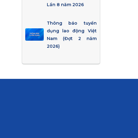
Lần 8 năm 2026
Thông báo tuyển
dụng lao động Việt
Nam (Đợt 2 năm
2026)