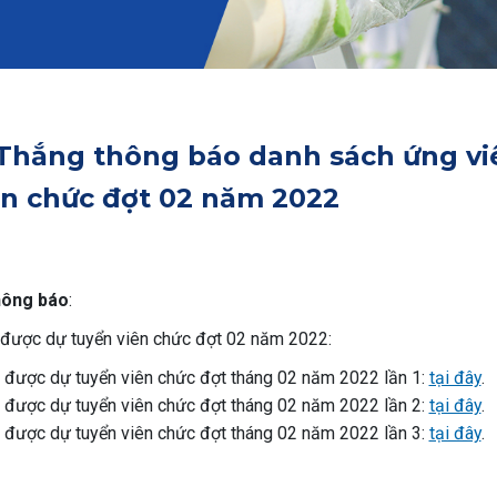
Thắng thông báo danh sách ứng vi
ên chức đợt 02 năm 2022
hông báo
:
n được dự tuyển viên chức đợt 02 năm 2022:
n được dự tuyển viên chức đợt tháng 02 năm 2022 lần 1:
tại đây
.
n được dự tuyển viên chức đợt tháng 02 năm 2022 lần 2:
tại đây
.
n được dự tuyển viên chức đợt tháng 02 năm 2022 lần 3:
tại đây
.