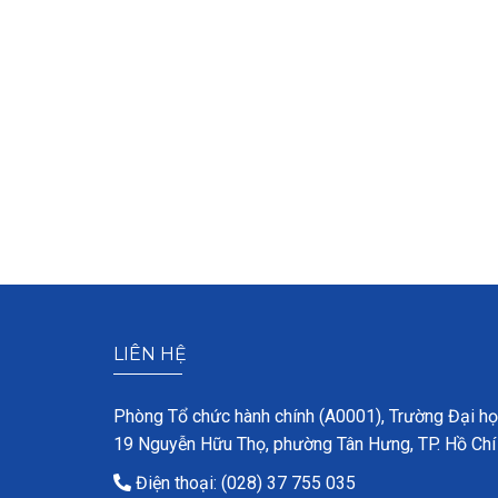
LIÊN HỆ
Phòng Tổ chức hành chính (A0001), Trường Đại h
19 Nguyễn Hữu Thọ, phường Tân Hưng, TP. Hồ Chí
Điện thoại: (028) 37 755 035