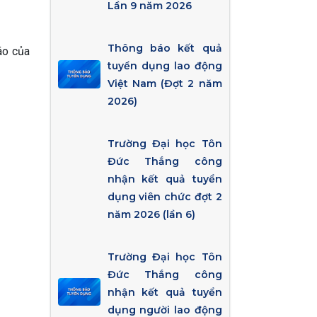
Lần 9 năm 2026
Thông báo kết quả
áo của
tuyển dụng lao động
Việt Nam (Đợt 2 năm
2026)
Trường Đại học Tôn
Đức Thắng công
nhận kết quả tuyển
dụng viên chức đợt 2
năm 2026 (lần 6)
Trường Đại học Tôn
Đức Thắng công
nhận kết quả tuyển
dụng người lao động