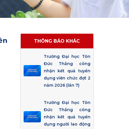
ên
THÔNG BÁO KHÁC
Trường Đại học Tôn
Đức Thắng công
nhận kết quả tuyển
dụng viên chức đợt 2
năm 2026 (lần 7)
Trường Đại học Tôn
Đức Thắng công
nhận kết quả tuyển
dụng người lao động