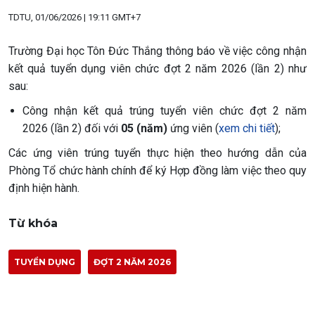
TDTU, 01/06/2026 | 19:11 GMT+7
Trường Đại học Tôn Đức Thắng thông báo về việc công nhận
kết quả tuyển dụng viên chức đợt 2 năm 2026 (lần 2) như
sau:
Công nhận kết quả trúng tuyển viên chức đợt 2 năm
2026 (lần 2) đối với
05 (năm)
ứng viên (
xem chi tiết
);
Các ứng viên trúng tuyển thực hiện theo hướng dẫn của
Phòng Tổ chức hành chính để ký Hợp đồng làm việc theo quy
định hiện hành.
Từ khóa
TUYỂN DỤNG
ĐỢT 2 NĂM 2026