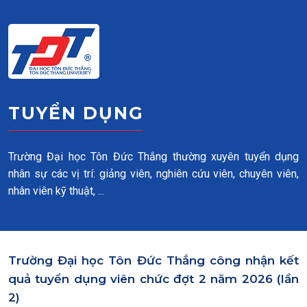
Skip to main content
TUYỂN DỤNG
Trường Đại học Tôn Đức Thắng thường xuyên tuyển dụng
nhân sự các vị trí: giảng viên, nghiên cứu viên, chuyên viên,
nhân viên kỹ thuật, ...
Trường Đại học Tôn Đức Thắng công nhận kết
quả tuyển dụng viên chức đợt 2 năm 2026 (lần
2)