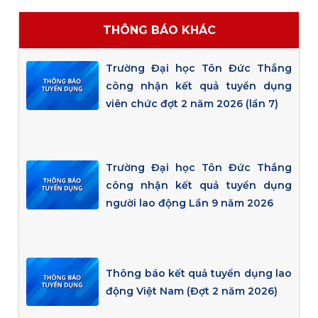
THÔNG BÁO KHÁC
Trường Đại học Tôn Đức Thắng
công nhận kết quả tuyển dụng
viên chức đợt 2 năm 2026 (lần 7)
Trường Đại học Tôn Đức Thắng
công nhận kết quả tuyển dụng
người lao động Lần 9 năm 2026
Thông báo kết quả tuyển dụng lao
động Việt Nam (Đợt 2 năm 2026)