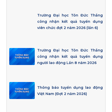
Trường Đại học Tôn Đức Thắng
công nhận kết quả tuyển dụng
viên chức đợt 2 năm 2026 (lần 6)
Trường Đại học Tôn Đức Thắng
công nhận kết quả tuyển dụng
người lao động Lần 8 năm 2026
Thông báo tuyển dụng lao động
Việt Nam (Đợt 2 năm 2026)