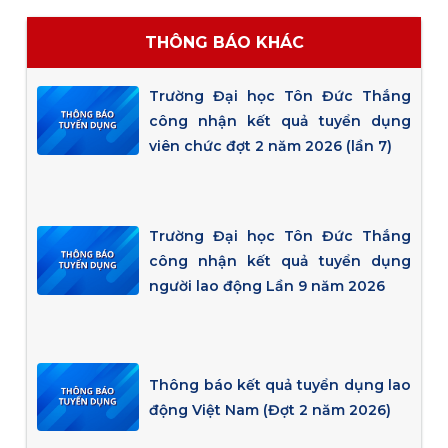
THÔNG BÁO KHÁC
Trường Đại học Tôn Đức Thắng
công nhận kết quả tuyển dụng
viên chức đợt 2 năm 2026 (lần 7)
Trường Đại học Tôn Đức Thắng
công nhận kết quả tuyển dụng
người lao động Lần 9 năm 2026
Thông báo kết quả tuyển dụng lao
động Việt Nam (Đợt 2 năm 2026)