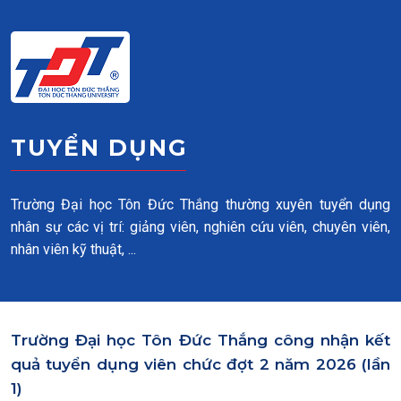
Skip to main content
TUYỂN DỤNG
Trường Đại học Tôn Đức Thắng thường xuyên tuyển dụng
nhân sự các vị trí: giảng viên, nghiên cứu viên, chuyên viên,
nhân viên kỹ thuật, ...
Trường Đại học Tôn Đức Thắng công nhận kết
quả tuyển dụng viên chức đợt 2 năm 2026 (lần
1)