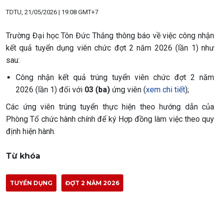
TDTU, 21/05/2026 | 19:08 GMT+7
Trường Đại học Tôn Đức Thắng thông báo về việc công nhận
kết quả tuyển dụng viên chức đợt 2 năm 2026 (lần 1) như
sau:
Công nhận kết quả trúng tuyển viên chức đợt 2 năm
2026 (lần 1) đối với
03 (ba)
ứng viên (
xem chi tiết
);
Các ứng viên trúng tuyển thực hiện theo hướng dẫn của
Phòng Tổ chức hành chính để ký Hợp đồng làm việc theo quy
định hiện hành.
Từ khóa
TUYỂN DỤNG
ĐỢT 2 NĂM 2026