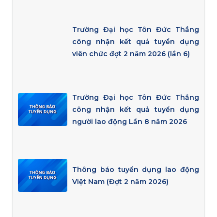
Trường Đại học Tôn Đức Thắng
công nhận kết quả tuyển dụng
viên chức đợt 2 năm 2026 (lần 6)
Trường Đại học Tôn Đức Thắng
công nhận kết quả tuyển dụng
người lao động Lần 8 năm 2026
Thông báo tuyển dụng lao động
Việt Nam (Đợt 2 năm 2026)