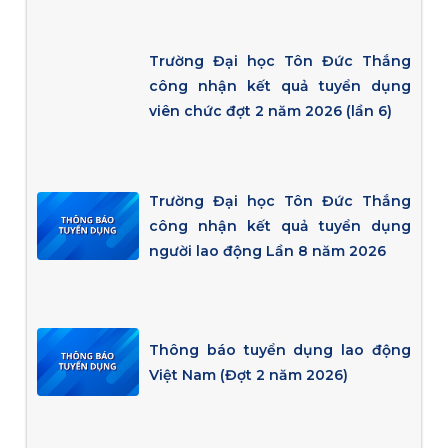
Trường Đại học Tôn Đức Thắng
công nhận kết quả tuyển dụng
viên chức đợt 2 năm 2026 (lần 6)
Trường Đại học Tôn Đức Thắng
công nhận kết quả tuyển dụng
người lao động Lần 8 năm 2026
Thông báo tuyển dụng lao động
Việt Nam (Đợt 2 năm 2026)