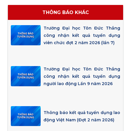
THÔNG BÁO KHÁC
Trường Đại học Tôn Đức Thắng
công nhận kết quả tuyển dụng
viên chức đợt 2 năm 2026 (lần 7)
Trường Đại học Tôn Đức Thắng
công nhận kết quả tuyển dụng
người lao động Lần 9 năm 2026
Thông báo kết quả tuyển dụng lao
động Việt Nam (Đợt 2 năm 2026)