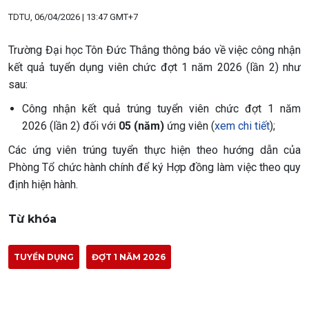
TDTU, 06/04/2026 | 13:47 GMT+7
Trường Đại học Tôn Đức Thắng thông báo về việc công nhận
kết quả tuyển dụng viên chức đợt 1 năm 2026 (lần 2) như
sau:
Công nhận kết quả trúng tuyển viên chức đợt 1 năm
2026 (lần 2) đối với
05 (năm)
ứng viên (
xem chi tiết
);
Các ứng viên trúng tuyển thực hiện theo hướng dẫn của
Phòng Tổ chức hành chính để ký Hợp đồng làm việc theo quy
định hiện hành.
Từ khóa
TUYỂN DỤNG
ĐỢT 1 NĂM 2026