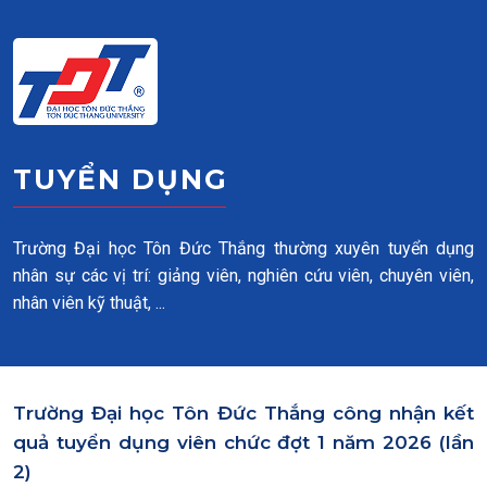
Skip to main content
TUYỂN DỤNG
Trường Đại học Tôn Đức Thắng thường xuyên tuyển dụng
nhân sự các vị trí: giảng viên, nghiên cứu viên, chuyên viên,
nhân viên kỹ thuật, ...
Trường Đại học Tôn Đức Thắng công nhận kết
quả tuyển dụng viên chức đợt 1 năm 2026 (lần
2)