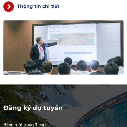
Thông tin chi tiết
Đăng ký dự tuyển
Bằng một trong 3 cách: