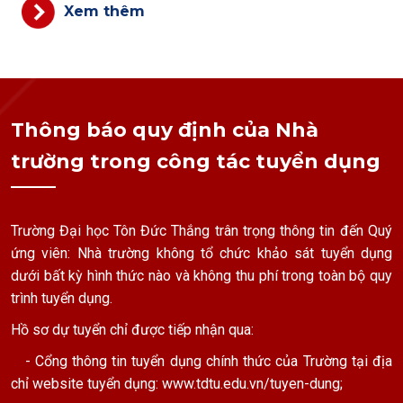
Xem thêm
Thông báo quy định của Nhà
trường trong công tác tuyển dụng
Trường Đại học Tôn Đức Thắng trân trọng thông tin đến Quý
ứng viên: Nhà trường không tổ chức khảo sát tuyển dụng
dưới bất kỳ hình thức nào và không thu phí trong toàn bộ quy
trình tuyển dụng.
Hồ sơ dự tuyển chỉ được tiếp nhận qua:
- Cổng thông tin tuyển dụng chính thức của Trường tại địa
chỉ website tuyển dụng:
www.tdtu.edu.vn/tuyen-dung
;