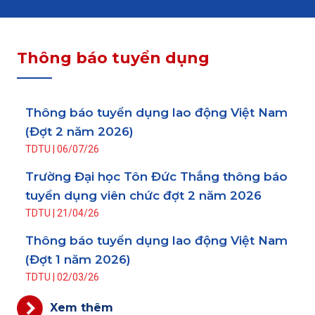
Thông báo tuyển dụng
Thông báo tuyển dụng lao động Việt Nam
(Đợt 2 năm 2026)
TDTU
|
06/07/26
Trường Đại học Tôn Đức Thắng thông báo
tuyển dụng viên chức đợt 2 năm 2026
TDTU
|
21/04/26
Thông báo tuyển dụng lao động Việt Nam
(Đợt 1 năm 2026)
TDTU
|
02/03/26
Xem thêm