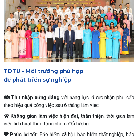
TDTU - Môi trường phù hợp
để phát triển sự nghiệp
Thu nhập xứng đáng
với năng lực, được nhận phụ cấp
theo hiệu quả công việc sau 6 tháng làm việc.
Không gian làm việc hiện đại, thân thiện
; thời gian làm
việc linh hoạt theo từng nhóm đối tượng.
Phúc lợi tốt
: Bảo hiểm xã hội, bảo hiểm thất nghiệp, bảo