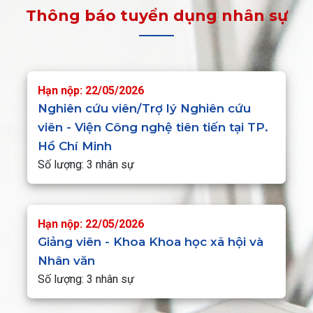
Thông báo tuyển dụng nhân sự
Hạn nộp: 22/05/2026
Nghiên cứu viên/Trợ lý Nghiên cứu
viên - Viện Công nghệ tiên tiến tại TP.
Hồ Chí Minh
Số lượng: 3 nhân sự
Hạn nộp: 22/05/2026
Giảng viên - Khoa Khoa học xã hội và
Nhân văn
Số lượng: 3 nhân sự