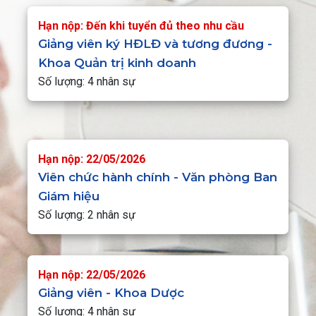
Hạn nộp: Đến khi tuyển đủ theo nhu cầu
Giảng viên ký HĐLĐ và tương đương -
Khoa Quản trị kinh doanh
Số lượng: 4 nhân sự
Hạn nộp: 22/05/2026
Viên chức hành chính - Văn phòng Ban
Giám hiệu
Số lượng: 2 nhân sự
Hạn nộp: 22/05/2026
Giảng viên - Khoa Dược
Số lượng: 4 nhân sự