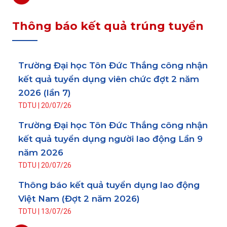
Thông báo kết quả trúng tuyển
Trường Đại học Tôn Đức Thắng công nhận
kết quả tuyển dụng viên chức đợt 2 năm
2026 (lần 7)
TDTU
|
20/07/26
Trường Đại học Tôn Đức Thắng công nhận
kết quả tuyển dụng người lao động Lần 9
năm 2026
TDTU
|
20/07/26
Thông báo kết quả tuyển dụng lao động
Việt Nam (Đợt 2 năm 2026)
TDTU
|
13/07/26