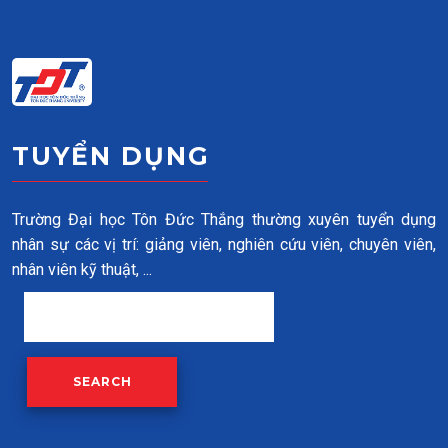
Skip to main content
TUYỂN DỤNG
Trường Đại học Tôn Đức Thắng thường xuyên tuyển dụng
nhân sự các vị trí: giảng viên, nghiên cứu viên, chuyên viên,
nhân viên kỹ thuật, ...