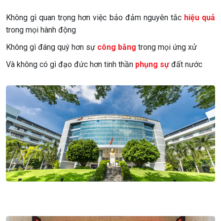
Không gì quan trọng hơn việc bảo đảm nguyên tắc
hiệu quả
trong mọi hành động
Không gì đáng quý hơn sự
công bằng
trong mọi ứng xử
Và không có gì đạo đức hơn tinh thần
phụng sự
đất nước