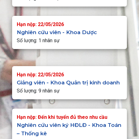
Hạn nộp: 22/05/2026
Nghiên cứu viên - Khoa Dược
Số lượng: 1 nhân sự
Hạn nộp: 22/05/2026
Giảng viên - Khoa Quản trị kinh doanh
Số lượng: 9 nhân sự
Hạn nộp: Đến khi tuyển đủ theo nhu cầu
Nghiên cứu viên ký HĐLĐ - Khoa Toán
– Thống kê