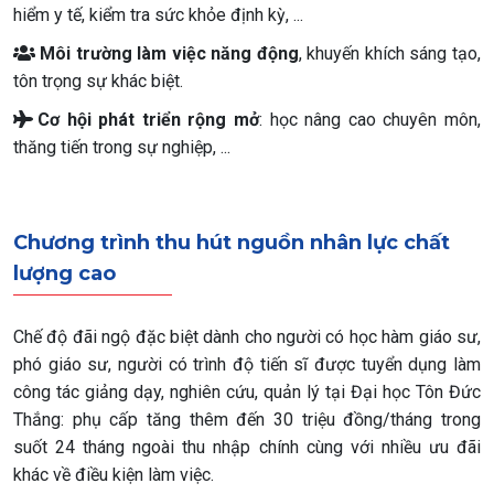
hiểm y tế, kiểm tra sức khỏe định kỳ, ...
Môi trường làm việc năng động
, khuyến khích sáng tạo,
tôn trọng sự khác biệt.
Cơ hội phát triển rộng mở
: học nâng cao chuyên môn,
thăng tiến trong sự nghiệp, ...
Chương trình thu hút nguồn nhân lực chất
lượng cao
Chế độ đãi ngộ đặc biệt dành cho người có học hàm giáo sư,
phó giáo sư, người có trình độ tiến sĩ được tuyển dụng làm
công tác giảng dạy, nghiên cứu, quản lý tại Đại học Tôn Đức
Thắng: phụ cấp tăng thêm đến 30 triệu đồng/tháng trong
suốt 24 tháng ngoài thu nhập chính cùng với nhiều ưu đãi
khác về điều kiện làm việc.