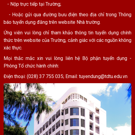
- Nộp trực tiếp tại Trường;
- Hoặc gửi qua đường bưu điện theo địa chỉ trong Thông
báo tuyển dụng đăng trên website Nhà trường.
Ứng viên vui lòng chỉ tham khảo thông tin tuyển dụng chính
thức trên website của Trường, cảnh giác với các nguồn không
xác thực.
Mọi thắc mắc xin vui lòng liên hệ Bộ phận tuyển dụng -
Phòng Tổ chức hành chính:
Điện thoại: (028) 37 755 035; Email:
tuyendung@tdtu.edu.vn