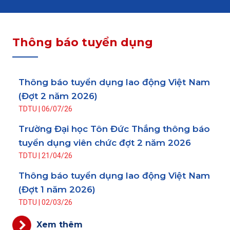
Thông báo tuyển dụng
Thông báo tuyển dụng lao động Việt Nam
(Đợt 2 năm 2026)
TDTU
|
06/07/26
Trường Đại học Tôn Đức Thắng thông báo
tuyển dụng viên chức đợt 2 năm 2026
TDTU
|
21/04/26
Thông báo tuyển dụng lao động Việt Nam
(Đợt 1 năm 2026)
TDTU
|
02/03/26
Xem thêm