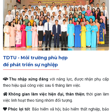
TDTU - Môi trường phù hợp
để phát triển sự nghiệp
Thu nhập xứng đáng
với năng lực, được nhận phụ cấp
theo hiệu quả công việc sau 6 tháng làm việc.
Không gian làm việc hiện đại, thân thiện
; thời gian làm
việc linh hoạt theo từng nhóm đối tượng.
Phúc lợi tốt
: Bảo hiểm xã hội, bảo hiểm thất nghiệp, bảo