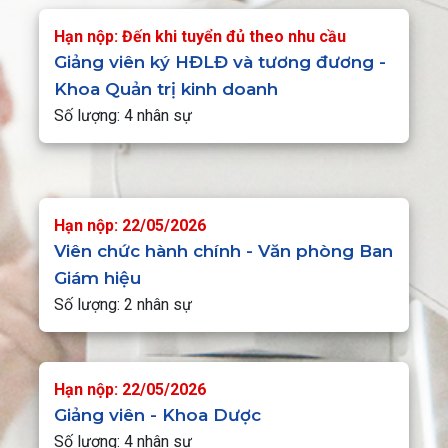
Hạn nộp: Đến khi tuyển đủ theo nhu cầu
Giảng viên ký HĐLĐ và tương đương -
Khoa Quản trị kinh doanh
Số lượng: 4 nhân sự
Hạn nộp: 22/05/2026
Viên chức hành chính - Văn phòng Ban
Giám hiệu
Số lượng: 2 nhân sự
Hạn nộp: 22/05/2026
Giảng viên - Khoa Dược
Số lượng: 4 nhân sự