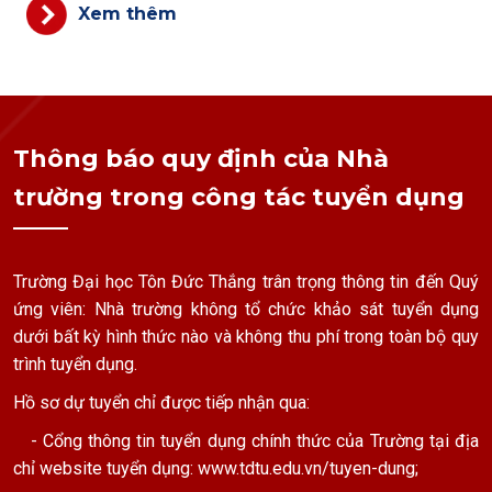
Xem thêm
Thông báo quy định của Nhà
trường trong công tác tuyển dụng
Trường Đại học Tôn Đức Thắng trân trọng thông tin đến Quý
ứng viên: Nhà trường không tổ chức khảo sát tuyển dụng
dưới bất kỳ hình thức nào và không thu phí trong toàn bộ quy
trình tuyển dụng.
Hồ sơ dự tuyển chỉ được tiếp nhận qua:
- Cổng thông tin tuyển dụng chính thức của Trường tại địa
chỉ website tuyển dụng:
www.tdtu.edu.vn/tuyen-dung
;