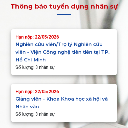
Thông báo tuyển dụng nhân sự
Hạn nộp: 22/05/2026
Nghiên cứu viên/Trợ lý Nghiên cứu
viên - Viện Công nghệ tiên tiến tại TP.
Hồ Chí Minh
Số lượng: 3 nhân sự
Hạn nộp: 22/05/2026
Giảng viên - Khoa Khoa học xã hội và
Nhân văn
Số lượng: 3 nhân sự