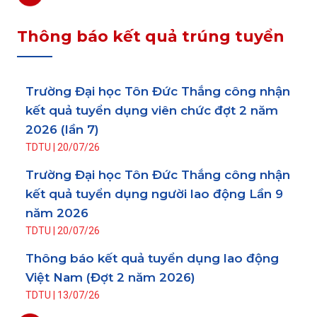
Thông báo kết quả trúng tuyển
Trường Đại học Tôn Đức Thắng công nhận
kết quả tuyển dụng viên chức đợt 2 năm
2026 (lần 7)
TDTU
|
20/07/26
Trường Đại học Tôn Đức Thắng công nhận
kết quả tuyển dụng người lao động Lần 9
năm 2026
TDTU
|
20/07/26
Thông báo kết quả tuyển dụng lao động
Việt Nam (Đợt 2 năm 2026)
TDTU
|
13/07/26