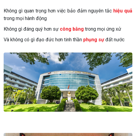
Không gì quan trọng hơn việc bảo đảm nguyên tắc
hiệu quả
trong mọi hành động
Không gì đáng quý hơn sự
công bằng
trong mọi ứng xử
Và không có gì đạo đức hơn tinh thần
phụng sự
đất nước