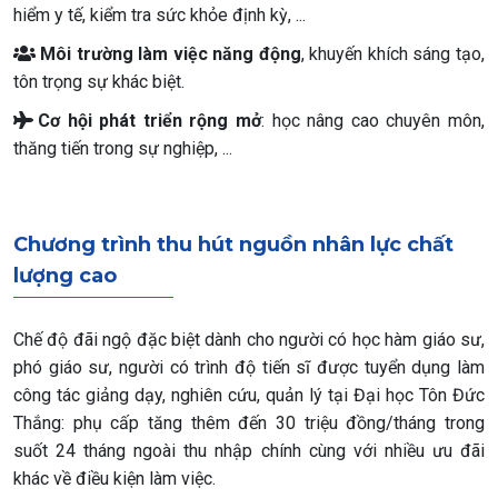
hiểm y tế, kiểm tra sức khỏe định kỳ, ...
Môi trường làm việc năng động
, khuyến khích sáng tạo,
tôn trọng sự khác biệt.
Cơ hội phát triển rộng mở
: học nâng cao chuyên môn,
thăng tiến trong sự nghiệp, ...
Chương trình thu hút nguồn nhân lực chất
lượng cao
Chế độ đãi ngộ đặc biệt dành cho người có học hàm giáo sư,
phó giáo sư, người có trình độ tiến sĩ được tuyển dụng làm
công tác giảng dạy, nghiên cứu, quản lý tại Đại học Tôn Đức
Thắng: phụ cấp tăng thêm đến 30 triệu đồng/tháng trong
suốt 24 tháng ngoài thu nhập chính cùng với nhiều ưu đãi
khác về điều kiện làm việc.