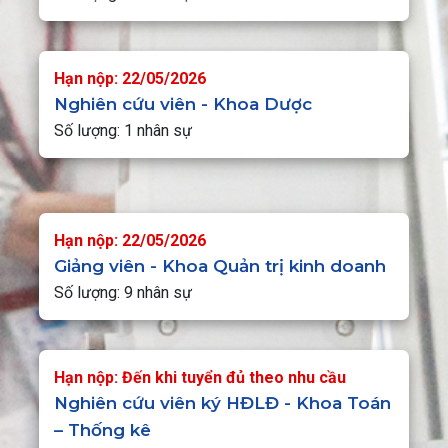
Hạn nộp: 22/05/2026
Nghiên cứu viên - Khoa Dược
Số lượng: 1 nhân sự
Hạn nộp: 22/05/2026
Giảng viên - Khoa Quản trị kinh doanh
Số lượng: 9 nhân sự
Hạn nộp: Đến khi tuyển đủ theo nhu cầu
Nghiên cứu viên ký HĐLĐ - Khoa Toán
– Thống kê