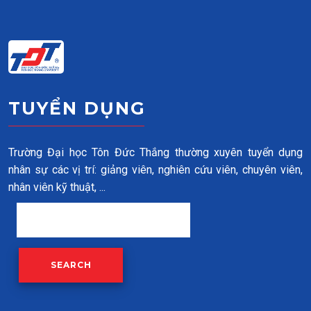
Skip to main content
TUYỂN DỤNG
Trường Đại học Tôn Đức Thắng thường xuyên tuyển dụng
nhân sự các vị trí: giảng viên, nghiên cứu viên, chuyên viên,
nhân viên kỹ thuật, ...