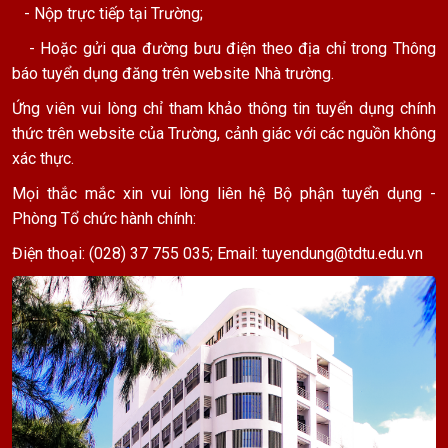
- Nộp trực tiếp tại Trường;
- Hoặc gửi qua đường bưu điện theo địa chỉ trong Thông
báo tuyển dụng đăng trên website Nhà trường.
Ứng viên vui lòng chỉ tham khảo thông tin tuyển dụng chính
thức trên website của Trường, cảnh giác với các nguồn không
xác thực.
Mọi thắc mắc xin vui lòng liên hệ Bộ phận tuyển dụng -
Phòng Tổ chức hành chính:
Điện thoại: (028) 37 755 035; Email:
tuyendung@tdtu.edu.vn