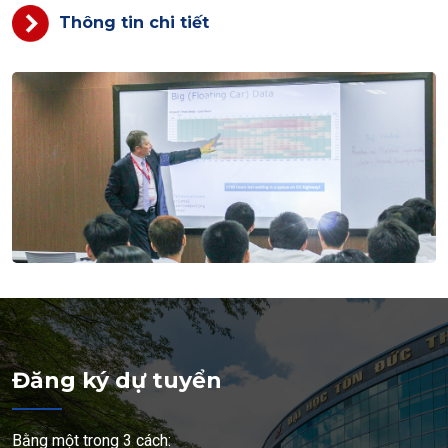
Thông tin chi tiết
Đăng ký dự tuyển
Bằng một trong 3 cách: