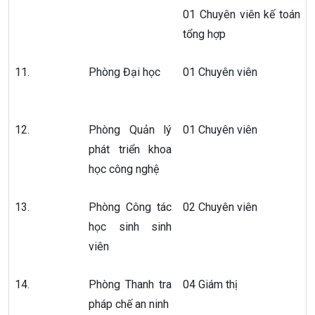
01 Chuyên viên kế toán
tổng hợp
11.
Phòng Đại học
01 Chuyên viên
12.
Phòng Quản lý
01 Chuyên viên
phát triển khoa
học công nghệ
13.
Phòng Công tác
02 Chuyên viên
học sinh sinh
viên
14.
Phòng Thanh tra
04 Giám thị
pháp chế an ninh