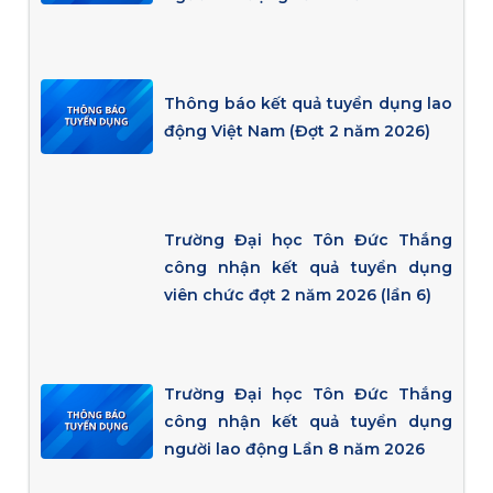
Thông báo kết quả tuyển dụng lao
động Việt Nam (Đợt 2 năm 2026)
Trường Đại học Tôn Đức Thắng
công nhận kết quả tuyển dụng
viên chức đợt 2 năm 2026 (lần 6)
Trường Đại học Tôn Đức Thắng
công nhận kết quả tuyển dụng
người lao động Lần 8 năm 2026