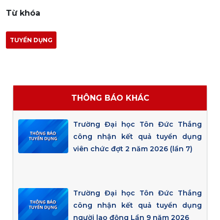
Từ khóa
TUYỂN DỤNG
THÔNG BÁO KHÁC
Trường Đại học Tôn Đức Thắng
công nhận kết quả tuyển dụng
viên chức đợt 2 năm 2026 (lần 7)
Trường Đại học Tôn Đức Thắng
công nhận kết quả tuyển dụng
người lao động Lần 9 năm 2026