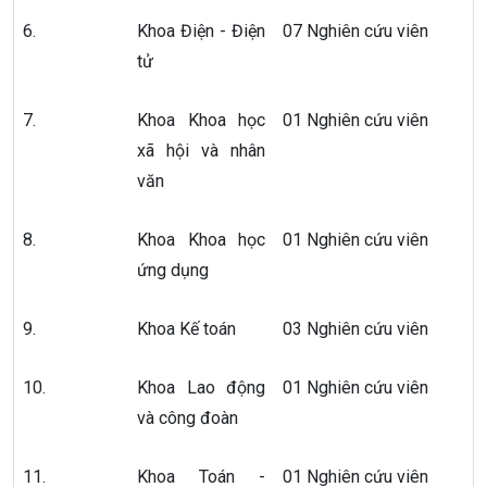
6.
Khoa Điện - Điện
07 Nghiên cứu viên
tử
7.
Khoa Khoa học
01 Nghiên cứu viên
xã hội và nhân
văn
8.
Khoa Khoa học
01 Nghiên cứu viên
ứng dụng
9.
Khoa Kế toán
03 Nghiên cứu viên
10.
Khoa Lao động
01 Nghiên cứu viên
và công đoàn
11.
Khoa Toán -
01 Nghiên cứu viên