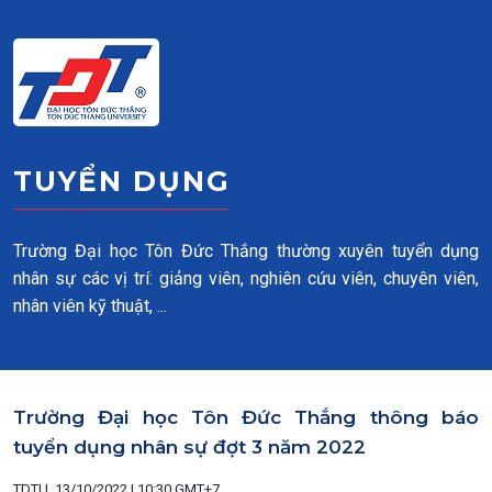
Skip to main content
TUYỂN DỤNG
Trường Đại học Tôn Đức Thắng thường xuyên tuyển dụng
nhân sự các vị trí: giảng viên, nghiên cứu viên, chuyên viên,
nhân viên kỹ thuật, ...
Trường Đại học Tôn Đức Thắng thông báo
tuyển dụng nhân sự đợt 3 năm 2022
TDTU, 13/10/2022 | 10:30 GMT+7