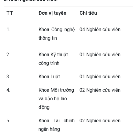
TT
Đơn vị tuyển
Chỉ tiêu
1.
Khoa Công nghệ
04 Nghiên cứu viên
thông tin
2.
Khoa Kỹ thuật
01 Nghiên cứu viên
công trình
3.
Khoa Luật
01 Nghiên cứu viên
4.
Khoa Môi trường
02 Nghiên cứu viên
và bảo hộ lao
động
5.
Khoa Tài chính
02 Nghiên cứu viên
ngân hàng