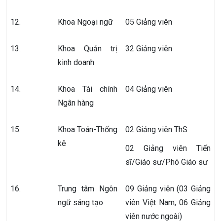
12.
Khoa Ngoại ngữ
05 Giảng viên
13.
Khoa Quản trị
32 Giảng viên
kinh doanh
14.
Khoa Tài chính
04 Giảng viên
Ngân hàng
15.
Khoa Toán-Thống
02 Giảng viên ThS
kê
02 Giảng viên Tiến
sĩ/Giáo sư/Phó Giáo sư
16.
Trung tâm Ngôn
09 Giảng viên (03 Giảng
ngữ sáng tạo
viên Việt Nam, 06 Giảng
viên nước ngoài)