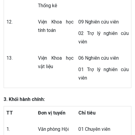
Thống kê
12.
Viện Khoa học
09 Nghiên cứu viên
tính toán
02 Trợ lý nghiên cứu
viên
13.
Viện Khoa học
06 Nghiên cứu viên
vật liệu
01 Trợ lý nghiên cứu
viên
3. Khối hành chính:
TT
Đơn vị tuyển
Chỉ tiêu
1.
Văn phòng Hội
01 Chuyên viên