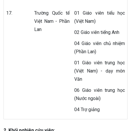
17.
Trường Quốc tế
01 Giáo viên tiểu học
Việt Nam - Phần
(Việt Nam)
Lan
02 Giáo viên tiếng Anh
04 Giáo viên chủ nhiệm
(Phần Lan)
01 Giáo viên trung học
(Việt Nam) - dạy môn
Văn
06 Giáo viên trung học
(Nước ngoài)
04 Trợ giảng
2. Khối nghiên cứu viên: