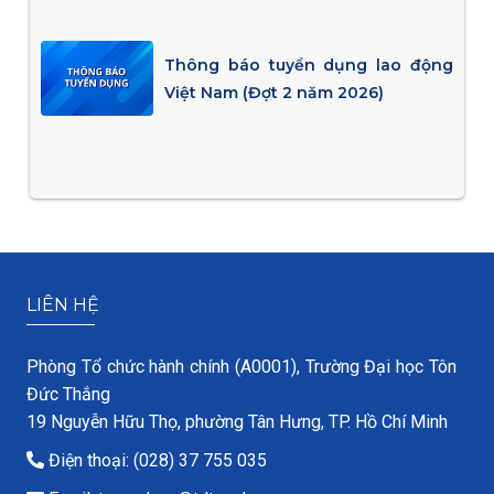
Thông báo tuyển dụng lao động
Việt Nam (Đợt 2 năm 2026)
LIÊN HỆ
Phòng Tổ chức hành chính (A0001), Trường Đại học Tôn
Đức Thắng
19 Nguyễn Hữu Thọ, phường Tân Hưng, TP. Hồ Chí Minh
Điện thoại: (028) 37 755 035