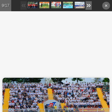
Skip to main content
9/17