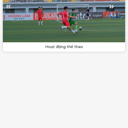
Hoạt động thể thao