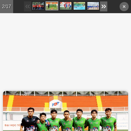
Skip to main content
2/17