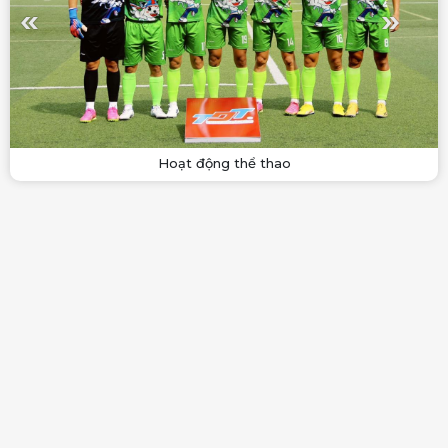
Hoạt động thể thao