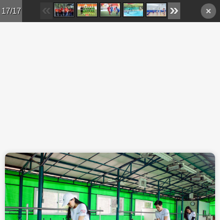
Skip to main content
17/17