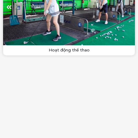
Hoạt động thể thao