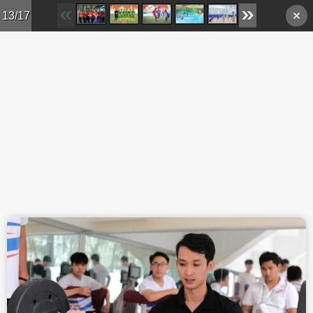
Skip to main content
13/17