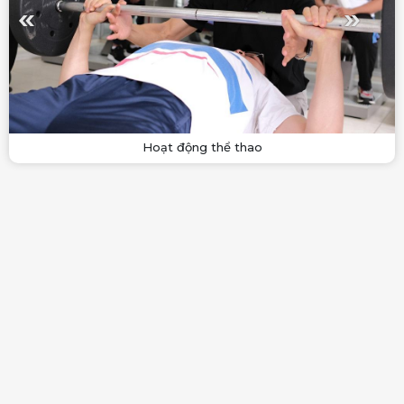
Hoạt động thể thao