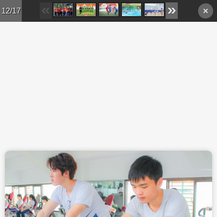
Skip to main content
12/17