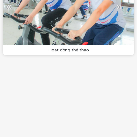
Hoạt động thể thao