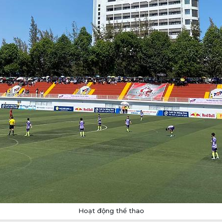
Hoạt động thể thao